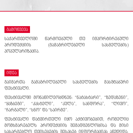
გამოწვევა
საქართველოში წარმოებული თუ იმპორტირებული
პროდუქციის (გამაგრილებელი სასმელების)
პოპულარიზაცია.
იდეა
გაიმართა გამაგრილებელი სასმელების მასშტაბური
ფესტივალი.
ფესტივალში მონაწილეობდნენ: “ნატახტარი”, “ზედაზენი”,
“ყაზბეგი”, “კასტელი”, “კულა”, სანდორა”, “ლივო”,
“ჩარგალი”, “სნო” და “საირმე”.
ფესტივალი დატვირთული იყო აქტივობებით, რომელიც
მომხმარებელს პროდუქციის შემადგენლობისა და მისი
სასარგებლო თვისებების შესახებ ინფორმაციას აწვდიდა.