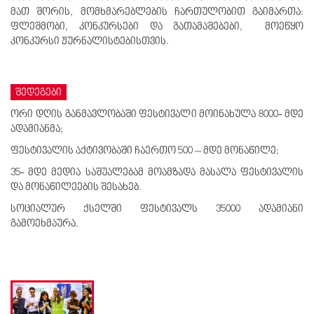
მათ შორის, მომხმარებლების ჩართულობით გაიმართა:
ფლეშმობი, კონკურსები და გათამაშებები, მოეწყო
კონკურსი ჟურნალისტებისთვის.
შედეგები
ორი დღის განმავლობაში ფესტივალი მოინახულა 8000- მდე
ადამიანმა;
ფესტივალის აქტივობაში ჩაერთო 500 – მდე მონაწილე;
35- მდე მედია საშუალებამ მოამზადა მასალა ფესტივალის
და მონაწილეების შესახებ.
სოციალურ ქსელში ფესტივალს 35000 ადამიანი
გამოეხმაურა.