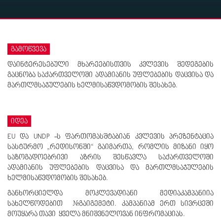
გამოწვევა
დაინტერესებული მხარეებისთვის კვლევის შედეგების
გაცნობა საქართველოში ადამიანის უფლებების დაცვისა და
მართლმსაჯულების ხელმისაწვდომობის შესახებ.
იდეა
EU და UNDP -ს ფართომასშტაბიან კვლევის პრეზენტაცია
სასტურმო „რედისონში“ გაიმართა, რომლის მიზანი იყო
საზოგადოებრივი აზრის შესწავლა საქართველოში
ადამიანის უფლებების დაცვისა და მართლმსაჯულების
ხელმისაწვდომობის შესახებ.
განხორციელდა მოკლევადიანი მედიაკამპანიია
სახელწოდებით #გაიგემეტი. კამპანიამ ერთ სივრცეში
მოუყარა თავი ყველა მნიშვნელოვან ინფრომაციას.