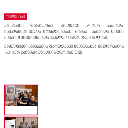
შედეგები
კამპანიის ფარგლებში პროექტი 54–ჯერ გაშუქდა
სხვადასხვა მედია საშუალებებში, რამაც გაზარდა თემის
მიმართ ინტერესეი და აამაღლა ცნობიერების დონე.
ერთთვიანი კამპანიის ფარგლებში სხვადასხვა ინფორმაცია
150–ჯერ გაიზიარდა სოციალურ ქსელში.