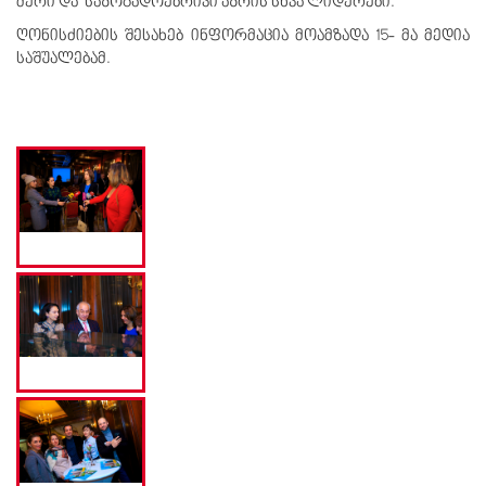
მერი და საზოგადოებრივი აზრის სხვა ლიდერები.
ღონისძიების შესახებ ინფორმაცია მოამზადა 15- მა მედია
საშუალებამ.