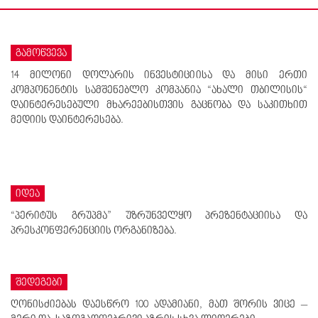
გამოწვევა
14 მილონი დოლარის ინვესტიციისა და მისი ერთი
კომპონენტის სამშენებლო კომპანია “ახალი თბილისის“
დაინტერესებული მხარეებისთვის გაცნობა და საკითხით
მედიის დაინტერესება.
იდეა
“პერიტუს გრუპმა” უზრუნველყო პრეზენტაციისა და
პრესკონფერენციის ორგანიზება.
შედეგები
ღონისძიებას დაესწრო 100 ადამიანი, მათ შორის ვიცე –