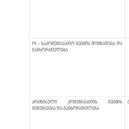
PR - საკომუნიკაციო გეგმის მომზადება და
განხორციელება
კრიზისული კომუნიკაციის გეგმის
შემუშავება და განხორციელება