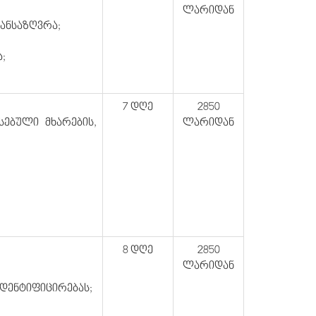
ლარიდან
განსაზღვრა;
;
7 დღე
2850
სებული მხარების,
ლარიდან
8 დღე
2850
ლარიდან
იდენტიფიცირებას;