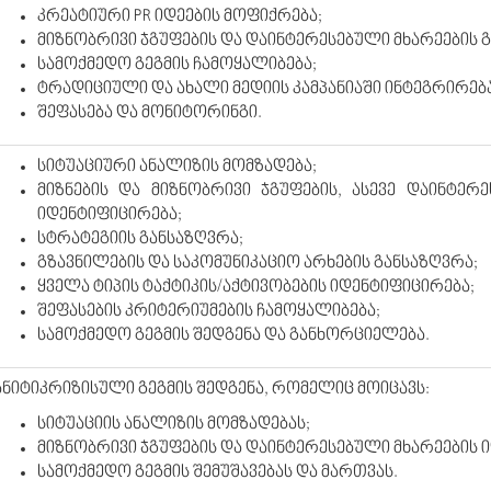
კრეატიური PR იდეების მოფიქრება;
მიზნობრივი ჯგუფების და დაინტერესებული მხარეების 
სამოქმედო გეგმის ჩამოყალიბება;
ტრადიციული და ახალი მედიის კამპანიაში ინტეგრირება
შეფასება და მონიტორინგი.
სიტუაციური ანალიზის მომზადება;
მიზნების და მიზნობრივი ჯგუფების, ასევე დაინტერე
იდენტიფიცირება;
სტრატეგიის განსაზღვრა;
გზავნილების და საკომუნიკაციო არხების განსაზღვრა;
ყველა ტიპის ტაქტიკის/აქტივობების იდენტიფიცირება;
შეფასების კრიტერიუმების ჩამოყალიბება;
სამოქმედო გეგმის შედგენა და განხორციელება.
ანიტიკრიზისული გეგმის შედგენა, რომელიც მოიცავს:
სიტუაციის ანალიზის მომზადებას;
მიზნობრივი ჯგუფების და დაინტერესებული მხარეების 
სამოქმედო გეგმის შემუშავებას და მართვას.