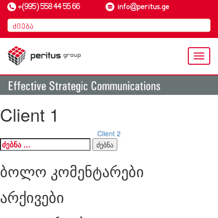
+(995) 558 44 55 66
info@peritus.ge
Toggl
naviga
Client 1
პოსტის
Client 2
ძებნა:
ნავიგაცია
ბოლო კომენტარები
არქივები